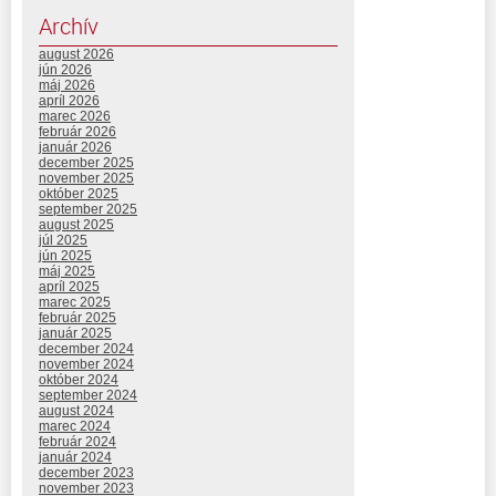
Archív
august 2026
jún 2026
máj 2026
apríl 2026
marec 2026
február 2026
január 2026
december 2025
november 2025
október 2025
september 2025
august 2025
júl 2025
jún 2025
máj 2025
apríl 2025
marec 2025
február 2025
január 2025
december 2024
november 2024
október 2024
september 2024
august 2024
marec 2024
február 2024
január 2024
december 2023
november 2023