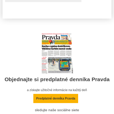
Objednajte si predplatné denníka Pravda
a získajte užitočné informácie na každý deň
Predplatné denníka Pravda
sledujte naše sociálne siete