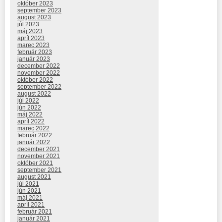
október 2023
september 2023
august 2023
júl 2023
máj 2023
apríl 2023
marec 2023
február 2023
január 2023
december 2022
november 2022
október 2022
september 2022
august 2022
júl 2022
jún 2022
máj 2022
apríl 2022
marec 2022
február 2022
január 2022
december 2021
november 2021
október 2021
september 2021
august 2021
júl 2021
jún 2021
máj 2021
apríl 2021
február 2021
január 2021