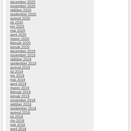
december 2020
november 2020
október 2020
september 2020
august 2020
júl 2020
jún 2020
máj 2020
apríl 2020
marec 2020
február 2020
január 2020
december 2019
november 2019
október 2019
september 2019
august 2019
júl 2019
jún 2019
máj 2019
apríl 2019
marec 2019
február 2019
január 2019
november 2018
október 2018
september 2018
august 2018
júl 2018
jún 2018
máj 2018
apríl 2018