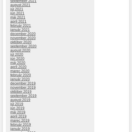
september 2021
august 2021
júl 2021
jún 2021
máj 2021
apríl 2021
február 2021
január 2021
december 2020
november 2020
október 2020
september 2020
august 2020
júl 2020
jún 2020
máj 2020
apríl 2020
marec 2020
február 2020
január 2020
december 2019
november 2019
október 2019
september 2019
august 2019
júl 2019
jún 2019
máj 2019
apríl 2019
marec 2019
február 2019
január 2019