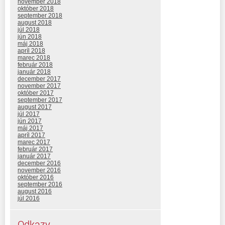
november 2018
október 2018
september 2018
august 2018
júl 2018
jún 2018
máj 2018
apríl 2018
marec 2018
február 2018
január 2018
december 2017
november 2017
október 2017
september 2017
august 2017
júl 2017
jún 2017
máj 2017
apríl 2017
marec 2017
február 2017
január 2017
december 2016
november 2016
október 2016
september 2016
august 2016
júl 2016
Odkazy