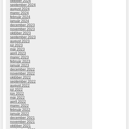
október 2024
september 2024
august 2024
marec 2024
február 2024
január 2024
december 2023
november 2023
október 2023
september 2023
august 2023
júl 2023
máj 2023
apríl 2023
marec 2023
február 2023
január 2023
december 2022
november 2022
október 2022
september 2022
august 2022
júl 2022
jún 2022
máj 2022
apríl 2022
marec 2022
február 2022
január 2022
december 2021
november 2021
október 2021