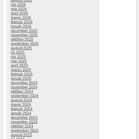
august 2026
jún 2026
máj 2026
apríl 2026
marec 2026
február 2026
január 2026
december 2025
november 2025
október 2025
september 2025
august 2025
júl 2025
jún 2025
máj 2025
apríl 2025
marec 2025
február 2025
január 2025
december 2024
november 2024
október 2024
september 2024
august 2024
marec 2024
február 2024
január 2024
december 2023
november 2023
október 2023
september 2023
august 2023