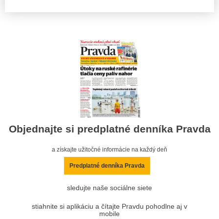
Objednajte si predplatné denníka Pravda
a získajte užitočné informácie na každý deň
Predplatné denníka Pravda
sledujte naše sociálne siete
stiahnite si aplikáciu a čítajte Pravdu pohodlne aj v
mobile