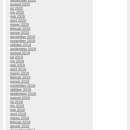
september 2020
august 2020
júl 2020
jún 2020
máj 2020
apríl 2020
marec 2020
február 2020
január 2020
december 2019
november 2019
október 2019
september 2019
august 2019
júl 2019
jún 2019
máj 2019
apríl 2019
marec 2019
február 2019
január 2019
november 2018
október 2018
september 2018
august 2018
júl 2018
jún 2018
máj 2018
apríl 2018
marec 2018
február 2018
január 2018