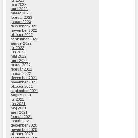
júl 2023
máj 2023
apríl 2023
marec 2023
február 2023
január 2023
december 2022
november 2022
október 2022
september 2022
august 2022
júl 2022
jún 2022
máj 2022
apríl 2022
marec 2022
február 2022
január 2022
december 2021
november 2021
október 2021
september 2021
august 2021
júl 2021
jún 2021
máj 2021
apríl 2021
február 2021
január 2021
december 2020
november 2020
október 2020