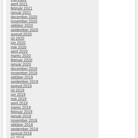
apríl 2021
február 2021
január 2021
december 2020
november 2020
október 2020
september 2020
august 2020
júl 2020
jún 2020
máj 2020
apríl 2020
marec 2020
február 2020
január 2020
december 2019
november 2019
október 2019
september 2019
august 2019
júl 2019
jún 2019
máj 2019
apríl 2019
marec 2019
február 2019
január 2019
november 2018
október 2018
september 2018
august 2018
júl 2018