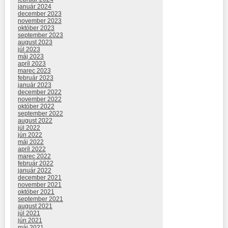
január 2024
december 2023
november 2023
október 2023
september 2023
august 2023
júl 2023
máj 2023
apríl 2023
marec 2023
február 2023
január 2023
december 2022
november 2022
október 2022
september 2022
august 2022
júl 2022
jún 2022
máj 2022
apríl 2022
marec 2022
február 2022
január 2022
december 2021
november 2021
október 2021
september 2021
august 2021
júl 2021
jún 2021
máj 2021