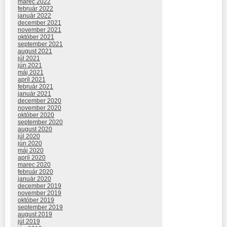
marec 2022
február 2022
január 2022
december 2021
november 2021
október 2021
september 2021
august 2021
júl 2021
jún 2021
máj 2021
apríl 2021
február 2021
január 2021
december 2020
november 2020
október 2020
september 2020
august 2020
júl 2020
jún 2020
máj 2020
apríl 2020
marec 2020
február 2020
január 2020
december 2019
november 2019
október 2019
september 2019
august 2019
júl 2019