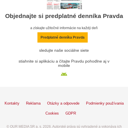
Objednajte si predplatné denníka Pravda
a získajte užitočné informácie na každý deň
Predplatné denníka Pravda
sledujte naše sociálne siete
stiahnite si aplikáciu a čítajte Pravdu pohodlne aj v
mobile
Kontakty
Reklama
Otázky a odpovede
Podmienky používania
Cookies
GDPR
© OUR MEDIA SR a. s. 2026. Autorské práva sú vyhradené a vykonáva ich