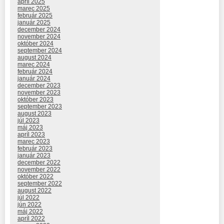
apríl 2025
marec 2025
február 2025
január 2025
december 2024
november 2024
október 2024
september 2024
august 2024
marec 2024
február 2024
január 2024
december 2023
november 2023
október 2023
september 2023
august 2023
júl 2023
máj 2023
apríl 2023
marec 2023
február 2023
január 2023
december 2022
november 2022
október 2022
september 2022
august 2022
júl 2022
jún 2022
máj 2022
apríl 2022