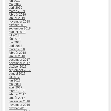
jún 2019
máj 2019
apríl 2019
marec 2019
február 2019
január 2019
november 2018
október 2018
september 2018
august 2018
júl 2018
jún 2018
máj 2018
apríl 2018
marec 2018
február 2018
január 2018
december 2017
november 2017
október 2017
september 2017
august 2017
júl 2017
jún 2017
máj 2017
apríl 2017
marec 2017
február 2017
január 2017
december 2016
november 2016
október 2016