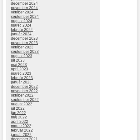
december 2024
november 2024
október 2024
september 2024
august 2024
marec 2024
február 2024
január 2024
december 2023
november 2023
október 2023
september 2023
august 2023
júl 2023
máj 2023
apríl 2023
marec 2023
február 2023
január 2023
december 2022
november 2022
október 2022
september 2022
august 2022
júl 2022
jún 2022
máj 2022
apríl 2022
marec 2022
február 2022
január 2022
december 2021