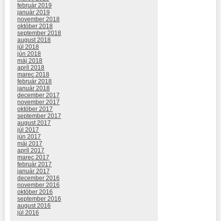
február 2019
január 2019
november 2018
október 2018
september 2018
august 2018
júl 2018
jún 2018
máj 2018
apríl 2018
marec 2018
február 2018
január 2018
december 2017
november 2017
október 2017
september 2017
august 2017
júl 2017
jún 2017
máj 2017
apríl 2017
marec 2017
február 2017
január 2017
december 2016
november 2016
október 2016
september 2016
august 2016
júl 2016