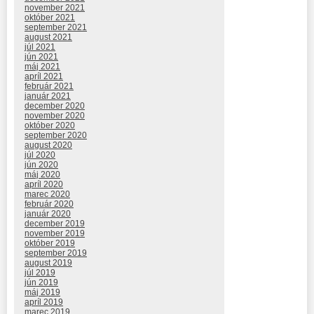
november 2021
október 2021
september 2021
august 2021
júl 2021
jún 2021
máj 2021
apríl 2021
február 2021
január 2021
december 2020
november 2020
október 2020
september 2020
august 2020
júl 2020
jún 2020
máj 2020
apríl 2020
marec 2020
február 2020
január 2020
december 2019
november 2019
október 2019
september 2019
august 2019
júl 2019
jún 2019
máj 2019
apríl 2019
marec 2019