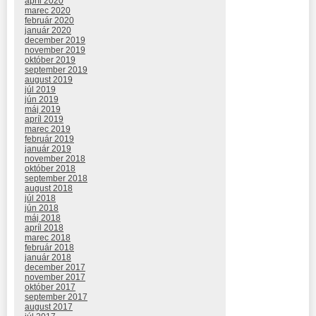
apríl 2020
marec 2020
február 2020
január 2020
december 2019
november 2019
október 2019
september 2019
august 2019
júl 2019
jún 2019
máj 2019
apríl 2019
marec 2019
február 2019
január 2019
november 2018
október 2018
september 2018
august 2018
júl 2018
jún 2018
máj 2018
apríl 2018
marec 2018
február 2018
január 2018
december 2017
november 2017
október 2017
september 2017
august 2017