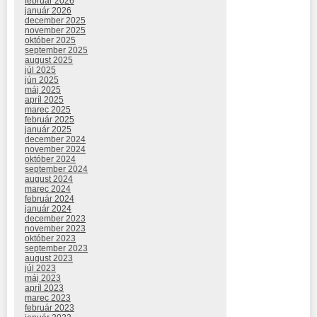
február 2026
január 2026
december 2025
november 2025
október 2025
september 2025
august 2025
júl 2025
jún 2025
máj 2025
apríl 2025
marec 2025
február 2025
január 2025
december 2024
november 2024
október 2024
september 2024
august 2024
marec 2024
február 2024
január 2024
december 2023
november 2023
október 2023
september 2023
august 2023
júl 2023
máj 2023
apríl 2023
marec 2023
február 2023