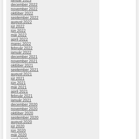
január 2023
december 2022
november 2022
október 2022
september 2022
august 2022
júl 2022
jún 2022
máj 2022
apríl 2022
marec 2022
február 2022
január 2022
december 2021
november 2021
október 2021
september 2021
august 2021
júl 2021
jún 2021
máj 2021
apríl 2021
február 2021
január 2021
december 2020
november 2020
október 2020
september 2020
august 2020
júl 2020
jún 2020
máj 2020