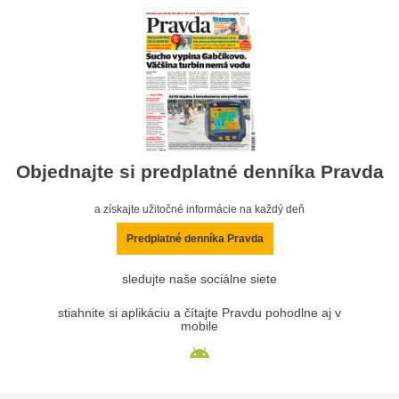
Objednajte si predplatné denníka Pravda
a získajte užitočné informácie na každý deň
Predplatné denníka Pravda
sledujte naše sociálne siete
stiahnite si aplikáciu a čítajte Pravdu pohodlne aj v
mobile