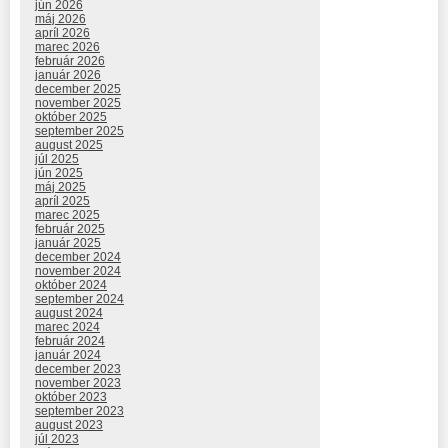
jún 2026
máj 2026
apríl 2026
marec 2026
február 2026
január 2026
december 2025
november 2025
október 2025
september 2025
august 2025
júl 2025
jún 2025
máj 2025
apríl 2025
marec 2025
február 2025
január 2025
december 2024
november 2024
október 2024
september 2024
august 2024
marec 2024
február 2024
január 2024
december 2023
november 2023
október 2023
september 2023
august 2023
júl 2023