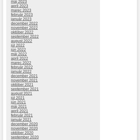
máj 2023
apríl 2023
marec 2023
február 2023
január 2023
december 2022
november 2022
október 2022
september 2022
august 2022
júl 2022
jún 2022
máj 2022
apríl 2022
marec 2022
február 2022
január 2022
december 2021
november 2021
október 2021
september 2021
august 2021
júl 2021
jún 2021
máj 2021
apríl 2021
február 2021
január 2021
december 2020
november 2020
október 2020
september 2020