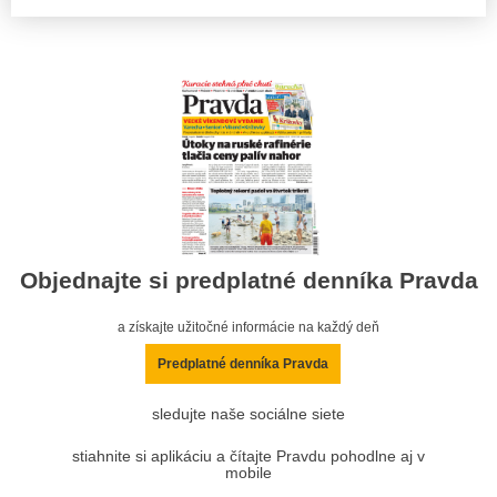
Objednajte si predplatné denníka Pravda
a získajte užitočné informácie na každý deň
Predplatné denníka Pravda
sledujte naše sociálne siete
stiahnite si aplikáciu a čítajte Pravdu pohodlne aj v
mobile