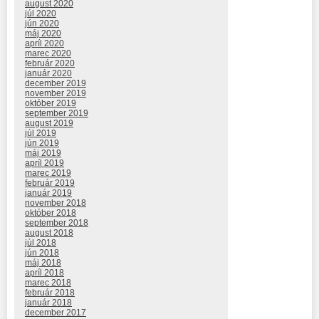
august 2020
júl 2020
jún 2020
máj 2020
apríl 2020
marec 2020
február 2020
január 2020
december 2019
november 2019
október 2019
september 2019
august 2019
júl 2019
jún 2019
máj 2019
apríl 2019
marec 2019
február 2019
január 2019
november 2018
október 2018
september 2018
august 2018
júl 2018
jún 2018
máj 2018
apríl 2018
marec 2018
február 2018
január 2018
december 2017