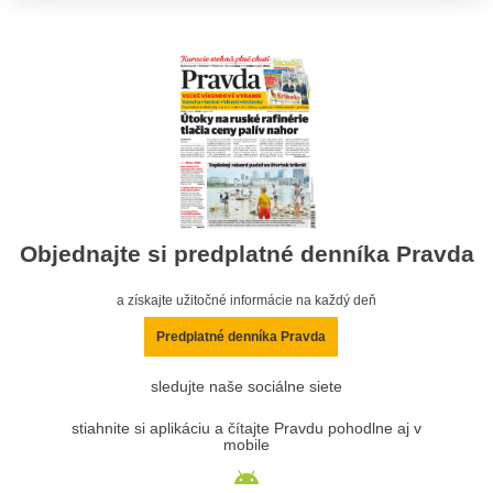
Objednajte si predplatné denníka Pravda
a získajte užitočné informácie na každý deň
Predplatné denníka Pravda
sledujte naše sociálne siete
stiahnite si aplikáciu a čítajte Pravdu pohodlne aj v
mobile