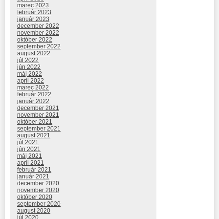
marec 2023
február 2023
január 2023
december 2022
november 2022
október 2022
september 2022
august 2022
júl 2022
jún 2022
máj 2022
apríl 2022
marec 2022
február 2022
január 2022
december 2021
november 2021
október 2021
september 2021
august 2021
júl 2021
jún 2021
máj 2021
apríl 2021
február 2021
január 2021
december 2020
november 2020
október 2020
september 2020
august 2020
júl 2020