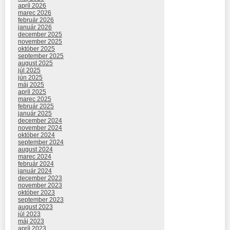
apríl 2026
marec 2026
február 2026
január 2026
december 2025
november 2025
október 2025
september 2025
august 2025
júl 2025
jún 2025
máj 2025
apríl 2025
marec 2025
február 2025
január 2025
december 2024
november 2024
október 2024
september 2024
august 2024
marec 2024
február 2024
január 2024
december 2023
november 2023
október 2023
september 2023
august 2023
júl 2023
máj 2023
apríl 2023