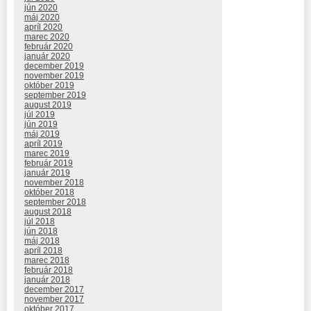
jún 2020
máj 2020
apríl 2020
marec 2020
február 2020
január 2020
december 2019
november 2019
október 2019
september 2019
august 2019
júl 2019
jún 2019
máj 2019
apríl 2019
marec 2019
február 2019
január 2019
november 2018
október 2018
september 2018
august 2018
júl 2018
jún 2018
máj 2018
apríl 2018
marec 2018
február 2018
január 2018
december 2017
november 2017
október 2017