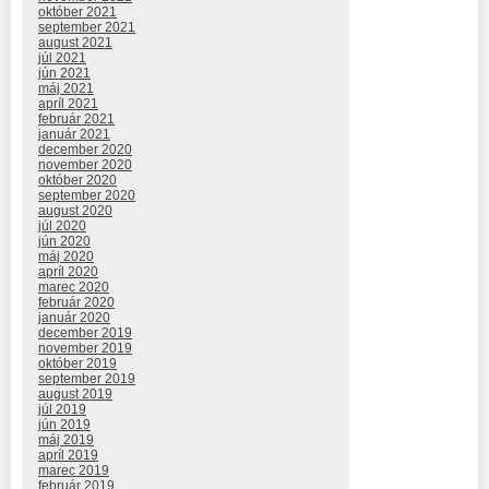
október 2021
september 2021
august 2021
júl 2021
jún 2021
máj 2021
apríl 2021
február 2021
január 2021
december 2020
november 2020
október 2020
september 2020
august 2020
júl 2020
jún 2020
máj 2020
apríl 2020
marec 2020
február 2020
január 2020
december 2019
november 2019
október 2019
september 2019
august 2019
júl 2019
jún 2019
máj 2019
apríl 2019
marec 2019
február 2019