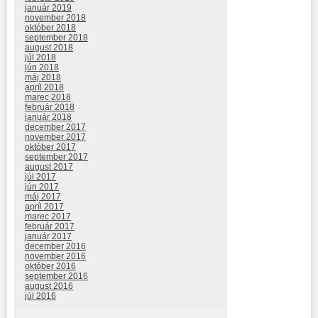
január 2019
november 2018
október 2018
september 2018
august 2018
júl 2018
jún 2018
máj 2018
apríl 2018
marec 2018
február 2018
január 2018
december 2017
november 2017
október 2017
september 2017
august 2017
júl 2017
jún 2017
máj 2017
apríl 2017
marec 2017
február 2017
január 2017
december 2016
november 2016
október 2016
september 2016
august 2016
júl 2016