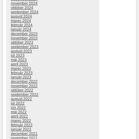
november 2024
október 2024
september 2024
august 2024
marec 2024
február 2024
január 2024
december 2023
november 2023
október 2023
september 2023
august 2023
júl 2023
máj 2023
apríl 2023
marec 2023
február 2023
január 2023
december 2022
november 2022
október 2022
september 2022
august 2022
júl 2022
jún 2022
máj 2022
apríl 2022
marec 2022
február 2022
január 2022
december 2021
november 2021