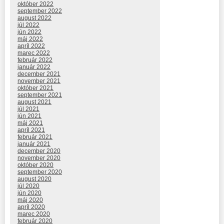
október 2022
september 2022
august 2022
júl 2022
jún 2022
máj 2022
apríl 2022
marec 2022
február 2022
január 2022
december 2021
november 2021
október 2021
september 2021
august 2021
júl 2021
jún 2021
máj 2021
apríl 2021
február 2021
január 2021
december 2020
november 2020
október 2020
september 2020
august 2020
júl 2020
jún 2020
máj 2020
apríl 2020
marec 2020
február 2020