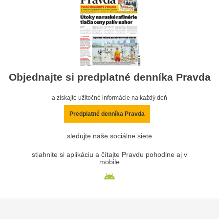
Objednajte si predplatné denníka Pravda
a získajte užitočné informácie na každý deň
Predplatné denníka Pravda
sledujte naše sociálne siete
stiahnite si aplikáciu a čítajte Pravdu pohodlne aj v
mobile