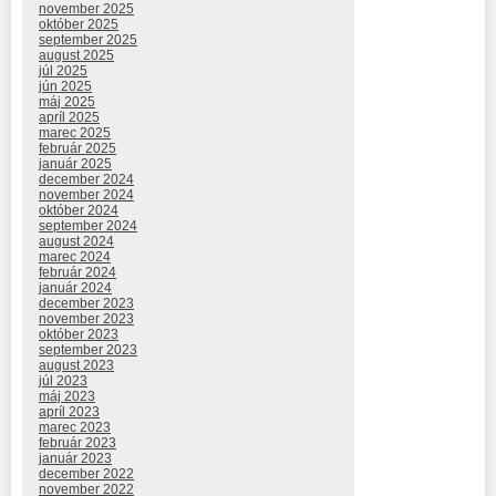
november 2025
október 2025
september 2025
august 2025
júl 2025
jún 2025
máj 2025
apríl 2025
marec 2025
február 2025
január 2025
december 2024
november 2024
október 2024
september 2024
august 2024
marec 2024
február 2024
január 2024
december 2023
november 2023
október 2023
september 2023
august 2023
júl 2023
máj 2023
apríl 2023
marec 2023
február 2023
január 2023
december 2022
november 2022