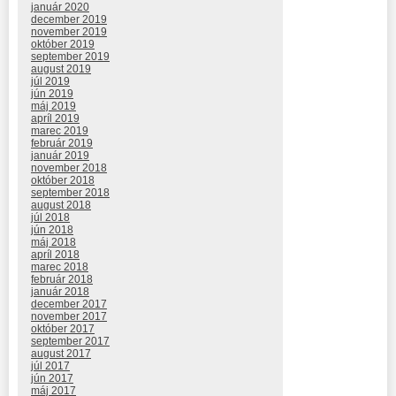
január 2020
december 2019
november 2019
október 2019
september 2019
august 2019
júl 2019
jún 2019
máj 2019
apríl 2019
marec 2019
február 2019
január 2019
november 2018
október 2018
september 2018
august 2018
júl 2018
jún 2018
máj 2018
apríl 2018
marec 2018
február 2018
január 2018
december 2017
november 2017
október 2017
september 2017
august 2017
júl 2017
jún 2017
máj 2017