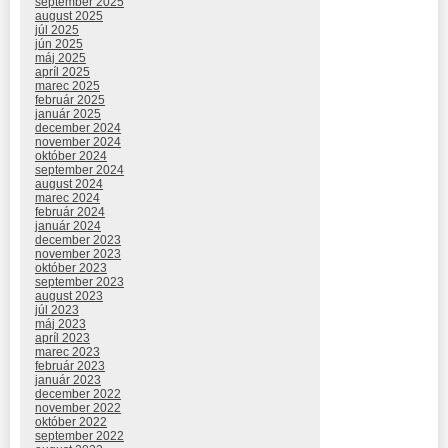
september 2025
august 2025
júl 2025
jún 2025
máj 2025
apríl 2025
marec 2025
február 2025
január 2025
december 2024
november 2024
október 2024
september 2024
august 2024
marec 2024
február 2024
január 2024
december 2023
november 2023
október 2023
september 2023
august 2023
júl 2023
máj 2023
apríl 2023
marec 2023
február 2023
január 2023
december 2022
november 2022
október 2022
september 2022