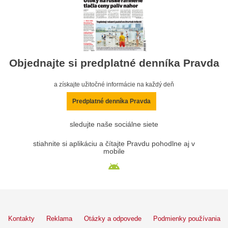
Objednajte si predplatné denníka Pravda
a získajte užitočné informácie na každý deň
Predplatné denníka Pravda
sledujte naše sociálne siete
stiahnite si aplikáciu a čítajte Pravdu pohodlne aj v
mobile
Kontakty
Reklama
Otázky a odpovede
Podmienky používania