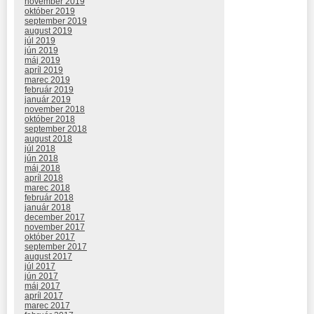
november 2019
október 2019
september 2019
august 2019
júl 2019
jún 2019
máj 2019
apríl 2019
marec 2019
február 2019
január 2019
november 2018
október 2018
september 2018
august 2018
júl 2018
jún 2018
máj 2018
apríl 2018
marec 2018
február 2018
január 2018
december 2017
november 2017
október 2017
september 2017
august 2017
júl 2017
jún 2017
máj 2017
apríl 2017
marec 2017