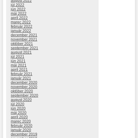
august 2022
júl 2022
jún 2022
máj 2022
apríl 2022
marec 2022
február 2022
január 2022
december 2021
november 2021
október 2021
september 2021
august 2021
júl 2021
jún 2021
máj 2021
apríl 2021
február 2021
január 2021
december 2020
november 2020
október 2020
september 2020
august 2020
júl 2020
jún 2020
máj 2020
apríl 2020
marec 2020
február 2020
január 2020
december 2019