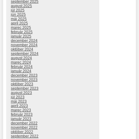
september 2025
august 2025
júl 2025
jún 2025
máj 2025
apríl 2025
marec 2025
február 2025
január 2025
december 2024
november 2024
október 2024
september 2024
august 2024
marec 2024
február 2024
január 2024
december 2023
november 2023
október 2023
september 2023
august 2023
júl 2023
máj 2023
apríl 2023
marec 2023
február 2023
január 2023
december 2022
november 2022
október 2022
september 2022