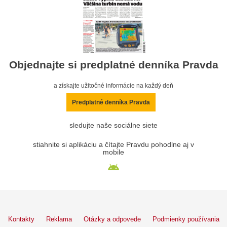
Objednajte si predplatné denníka Pravda
a získajte užitočné informácie na každý deň
Predplatné denníka Pravda
sledujte naše sociálne siete
stiahnite si aplikáciu a čítajte Pravdu pohodlne aj v
mobile
Kontakty
Reklama
Otázky a odpovede
Podmienky používania