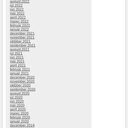
august 2022
júl 2022
jún 2022
máj 2022
apríl 2022
marec 2022
február 2022
január 2022
december 2021
november 2021
október 2021
september 2021
august 2021
júl 2021
jún 2021
máj 2021
apríl 2021
február 2021
január 2021
december 2020
november 2020
október 2020
september 2020
august 2020
júl 2020
jún 2020
máj 2020
apríl 2020
marec 2020
február 2020
január 2020
december 2019