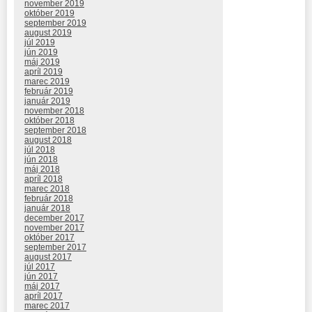
november 2019
október 2019
september 2019
august 2019
júl 2019
jún 2019
máj 2019
apríl 2019
marec 2019
február 2019
január 2019
november 2018
október 2018
september 2018
august 2018
júl 2018
jún 2018
máj 2018
apríl 2018
marec 2018
február 2018
január 2018
december 2017
november 2017
október 2017
september 2017
august 2017
júl 2017
jún 2017
máj 2017
apríl 2017
marec 2017