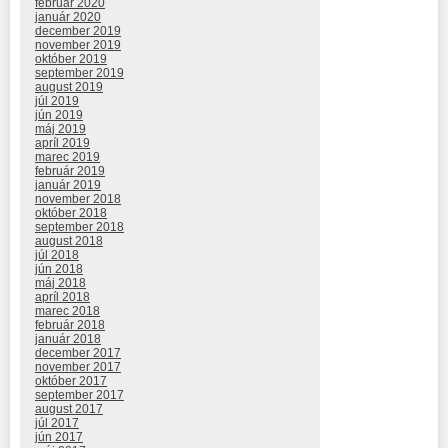
február 2020
január 2020
december 2019
november 2019
október 2019
september 2019
august 2019
júl 2019
jún 2019
máj 2019
apríl 2019
marec 2019
február 2019
január 2019
november 2018
október 2018
september 2018
august 2018
júl 2018
jún 2018
máj 2018
apríl 2018
marec 2018
február 2018
január 2018
december 2017
november 2017
október 2017
september 2017
august 2017
júl 2017
jún 2017