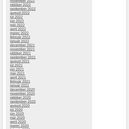
november 2022
október 2022
september 2022
august 2022
júl 2022
jún 2022
máj 2022
apríl 2022
marec 2022
február 2022
január 2022
december 2021
november 2021
október 2021
september 2021
august 2021
júl 2021
jún 2021
máj 2021
apríl 2021
február 2021
január 2021
december 2020
november 2020
október 2020
september 2020
august 2020
júl 2020
jún 2020
máj 2020
apríl 2020
marec 2020