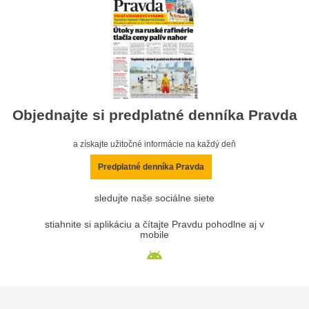
Objednajte si predplatné denníka Pravda
a získajte užitočné informácie na každý deň
Predplatné denníka Pravda
sledujte naše sociálne siete
stiahnite si aplikáciu a čítajte Pravdu pohodlne aj v
mobile