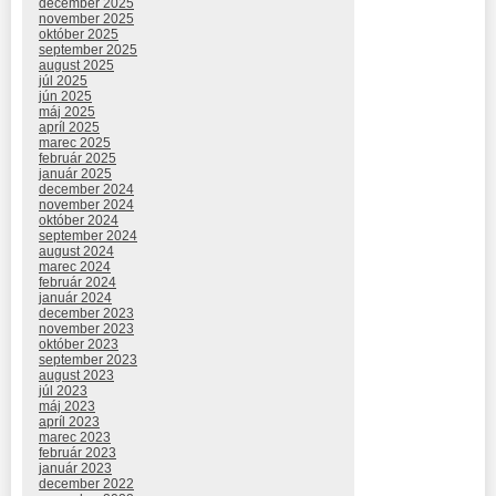
december 2025
november 2025
október 2025
september 2025
august 2025
júl 2025
jún 2025
máj 2025
apríl 2025
marec 2025
február 2025
január 2025
december 2024
november 2024
október 2024
september 2024
august 2024
marec 2024
február 2024
január 2024
december 2023
november 2023
október 2023
september 2023
august 2023
júl 2023
máj 2023
apríl 2023
marec 2023
február 2023
január 2023
december 2022