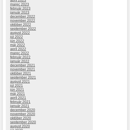
apríl 2023
marec 2023
február 2023
január 2023
december 2022
november 2022
október 2022
september 2022
august 2022
júl 2022
jún 2022
máj 2022
apríl 2022
marec 2022
február 2022
január 2022
december 2021
november 2021
október 2021
september 2021
august 2021
júl 2021
jún 2021
máj 2021
apríl 2021
február 2021
január 2021
december 2020
november 2020
október 2020
september 2020
august 2020