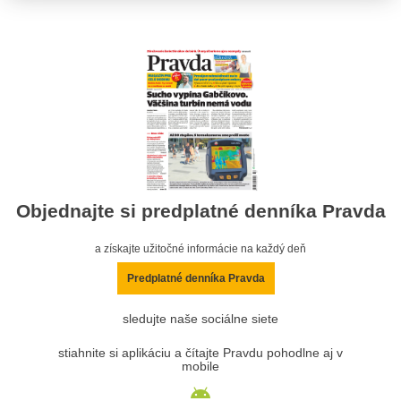
Objednajte si predplatné denníka Pravda
a získajte užitočné informácie na každý deň
Predplatné denníka Pravda
sledujte naše sociálne siete
stiahnite si aplikáciu a čítajte Pravdu pohodlne aj v
mobile