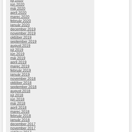
júl 2020
jún 2020
máj 2020
apríl 2020
marec 2020
február 2020
január 2020
december 2019
november 2019
október 2019
september 2019
august 2019
júl 2019
jún 2019
máj 2019
apríl 2019
marec 2019
február 2019
január 2019
november 2018
október 2018
september 2018
august 2018
júl 2018
jún 2018
máj 2018
apríl 2018
marec 2018
február 2018
január 2018
december 2017
november 2017