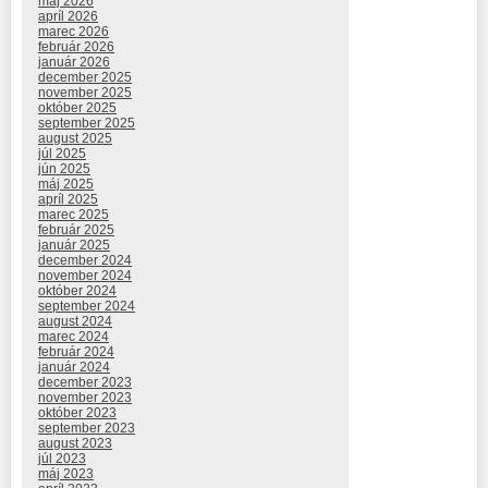
máj 2026
apríl 2026
marec 2026
február 2026
január 2026
december 2025
november 2025
október 2025
september 2025
august 2025
júl 2025
jún 2025
máj 2025
apríl 2025
marec 2025
február 2025
január 2025
december 2024
november 2024
október 2024
september 2024
august 2024
marec 2024
február 2024
január 2024
december 2023
november 2023
október 2023
september 2023
august 2023
júl 2023
máj 2023