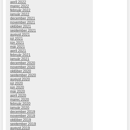
apríl 2022
marec 2022
február 2022
január 2022
december 2021
november 2021
október 2021
september 2021
august 2021
júl 2021
jún 2021
máj 2021
apríl 2021
február 2021
január 2021
december 2020
november 2020
október 2020
september 2020
august 2020
júl 2020
jún 2020
máj 2020
apríl 2020
marec 2020
február 2020
január 2020
december 2019
november 2019
október 2019
september 2019
august 2019