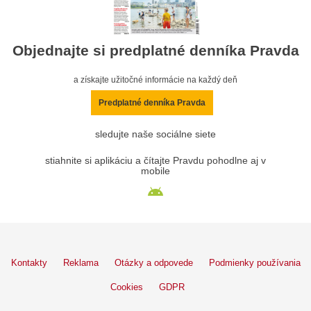
Objednajte si predplatné denníka Pravda
a získajte užitočné informácie na každý deň
Predplatné denníka Pravda
sledujte naše sociálne siete
stiahnite si aplikáciu a čítajte Pravdu pohodlne aj v
mobile
Kontakty
Reklama
Otázky a odpovede
Podmienky používania
Cookies
GDPR