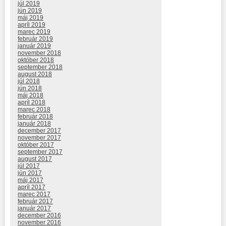
júl 2019
jún 2019
máj 2019
apríl 2019
marec 2019
február 2019
január 2019
november 2018
október 2018
september 2018
august 2018
júl 2018
jún 2018
máj 2018
apríl 2018
marec 2018
február 2018
január 2018
december 2017
november 2017
október 2017
september 2017
august 2017
júl 2017
jún 2017
máj 2017
apríl 2017
marec 2017
február 2017
január 2017
december 2016
november 2016