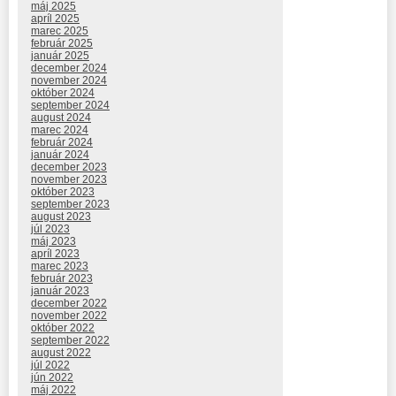
máj 2025
apríl 2025
marec 2025
február 2025
január 2025
december 2024
november 2024
október 2024
september 2024
august 2024
marec 2024
február 2024
január 2024
december 2023
november 2023
október 2023
september 2023
august 2023
júl 2023
máj 2023
apríl 2023
marec 2023
február 2023
január 2023
december 2022
november 2022
október 2022
september 2022
august 2022
júl 2022
jún 2022
máj 2022