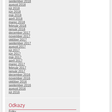
september 2018
august 2018
júl 2018
jún 2018
máj 2018
apríl 2018
marec 2018
február 2018
január 2018
december 2017
november 2017
október 2017
september 2017
august 2017
júl 2017
jún 2017
máj 2017
apríl 2017
marec 2017
február 2017
január 2017
december 2016
november 2016
október 2016
september 2016
august 2016
júl 2016
Odkazy
Fotky