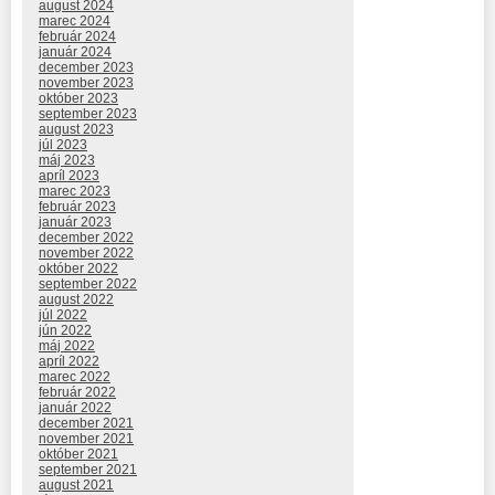
august 2024
marec 2024
február 2024
január 2024
december 2023
november 2023
október 2023
september 2023
august 2023
júl 2023
máj 2023
apríl 2023
marec 2023
február 2023
január 2023
december 2022
november 2022
október 2022
september 2022
august 2022
júl 2022
jún 2022
máj 2022
apríl 2022
marec 2022
február 2022
január 2022
december 2021
november 2021
október 2021
september 2021
august 2021