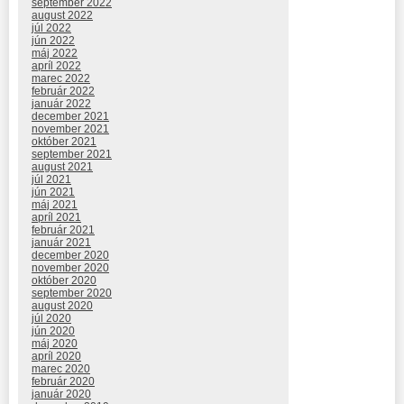
september 2022
august 2022
júl 2022
jún 2022
máj 2022
apríl 2022
marec 2022
február 2022
január 2022
december 2021
november 2021
október 2021
september 2021
august 2021
júl 2021
jún 2021
máj 2021
apríl 2021
február 2021
január 2021
december 2020
november 2020
október 2020
september 2020
august 2020
júl 2020
jún 2020
máj 2020
apríl 2020
marec 2020
február 2020
január 2020