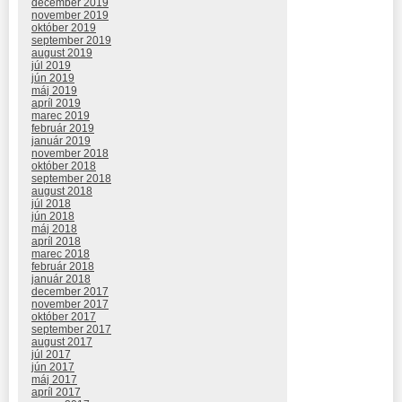
december 2019
november 2019
október 2019
september 2019
august 2019
júl 2019
jún 2019
máj 2019
apríl 2019
marec 2019
február 2019
január 2019
november 2018
október 2018
september 2018
august 2018
júl 2018
jún 2018
máj 2018
apríl 2018
marec 2018
február 2018
január 2018
december 2017
november 2017
október 2017
september 2017
august 2017
júl 2017
jún 2017
máj 2017
apríl 2017