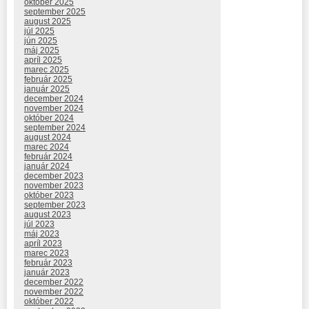
október 2025
september 2025
august 2025
júl 2025
jún 2025
máj 2025
apríl 2025
marec 2025
február 2025
január 2025
december 2024
november 2024
október 2024
september 2024
august 2024
marec 2024
február 2024
január 2024
december 2023
november 2023
október 2023
september 2023
august 2023
júl 2023
máj 2023
apríl 2023
marec 2023
február 2023
január 2023
december 2022
november 2022
október 2022