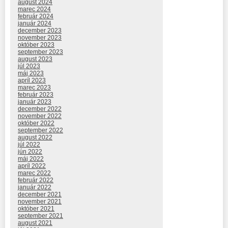
august 2024
marec 2024
február 2024
január 2024
december 2023
november 2023
október 2023
september 2023
august 2023
júl 2023
máj 2023
apríl 2023
marec 2023
február 2023
január 2023
december 2022
november 2022
október 2022
september 2022
august 2022
júl 2022
jún 2022
máj 2022
apríl 2022
marec 2022
február 2022
január 2022
december 2021
november 2021
október 2021
september 2021
august 2021