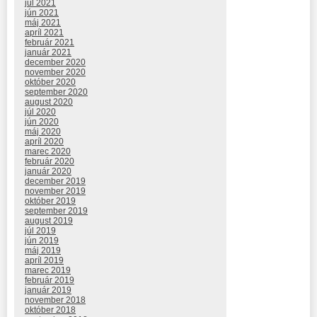
júl 2021
jún 2021
máj 2021
apríl 2021
február 2021
január 2021
december 2020
november 2020
október 2020
september 2020
august 2020
júl 2020
jún 2020
máj 2020
apríl 2020
marec 2020
február 2020
január 2020
december 2019
november 2019
október 2019
september 2019
august 2019
júl 2019
jún 2019
máj 2019
apríl 2019
marec 2019
február 2019
január 2019
november 2018
október 2018