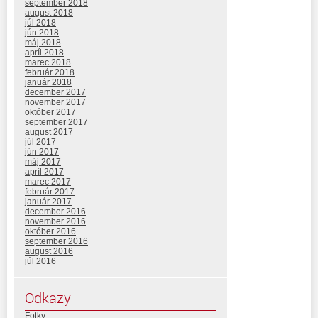
september 2018
august 2018
júl 2018
jún 2018
máj 2018
apríl 2018
marec 2018
február 2018
január 2018
december 2017
november 2017
október 2017
september 2017
august 2017
júl 2017
jún 2017
máj 2017
apríl 2017
marec 2017
február 2017
január 2017
december 2016
november 2016
október 2016
september 2016
august 2016
júl 2016
Odkazy
Fotky