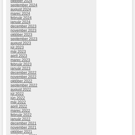
október 2024
september 2024
august 2024
marec 2024
február 2024
január 2024
december 2023
november 2023
október 2023
september 2023
august 2023
júl 2023
máj 2023
apríl 2023
marec 2023
február 2023
január 2023
december 2022
november 2022
október 2022
september 2022
august 2022
júl 2022
jún 2022
máj 2022
apríl 2022
marec 2022
február 2022
január 2022
december 2021
november 2021
október 2021