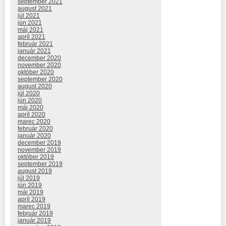
september 2021
august 2021
júl 2021
jún 2021
máj 2021
apríl 2021
február 2021
január 2021
december 2020
november 2020
október 2020
september 2020
august 2020
júl 2020
jún 2020
máj 2020
apríl 2020
marec 2020
február 2020
január 2020
december 2019
november 2019
október 2019
september 2019
august 2019
júl 2019
jún 2019
máj 2019
apríl 2019
marec 2019
február 2019
január 2019