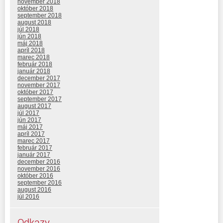
november 2018
október 2018
september 2018
august 2018
júl 2018
jún 2018
máj 2018
apríl 2018
marec 2018
február 2018
január 2018
december 2017
november 2017
október 2017
september 2017
august 2017
júl 2017
jún 2017
máj 2017
apríl 2017
marec 2017
február 2017
január 2017
december 2016
november 2016
október 2016
september 2016
august 2016
júl 2016
Odkazy