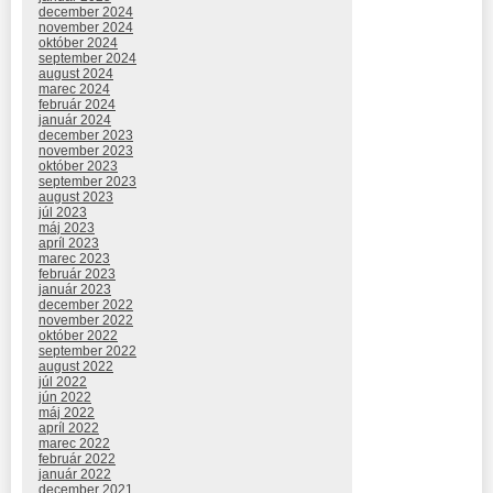
december 2024
november 2024
október 2024
september 2024
august 2024
marec 2024
február 2024
január 2024
december 2023
november 2023
október 2023
september 2023
august 2023
júl 2023
máj 2023
apríl 2023
marec 2023
február 2023
január 2023
december 2022
november 2022
október 2022
september 2022
august 2022
júl 2022
jún 2022
máj 2022
apríl 2022
marec 2022
február 2022
január 2022
december 2021