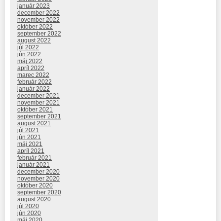
január 2023
december 2022
november 2022
október 2022
september 2022
august 2022
júl 2022
jún 2022
máj 2022
apríl 2022
marec 2022
február 2022
január 2022
december 2021
november 2021
október 2021
september 2021
august 2021
júl 2021
jún 2021
máj 2021
apríl 2021
február 2021
január 2021
december 2020
november 2020
október 2020
september 2020
august 2020
júl 2020
jún 2020
máj 2020