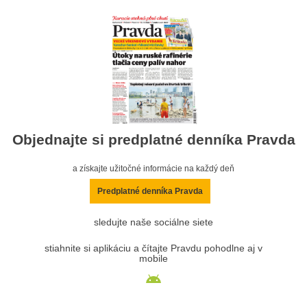
Objednajte si predplatné denníka Pravda
a získajte užitočné informácie na každý deň
Predplatné denníka Pravda
sledujte naše sociálne siete
stiahnite si aplikáciu a čítajte Pravdu pohodlne aj v
mobile