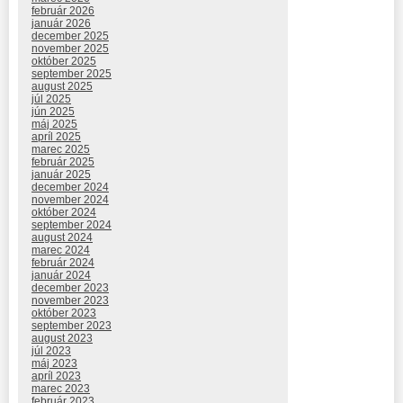
február 2026
január 2026
december 2025
november 2025
október 2025
september 2025
august 2025
júl 2025
jún 2025
máj 2025
apríl 2025
marec 2025
február 2025
január 2025
december 2024
november 2024
október 2024
september 2024
august 2024
marec 2024
február 2024
január 2024
december 2023
november 2023
október 2023
september 2023
august 2023
júl 2023
máj 2023
apríl 2023
marec 2023
február 2023