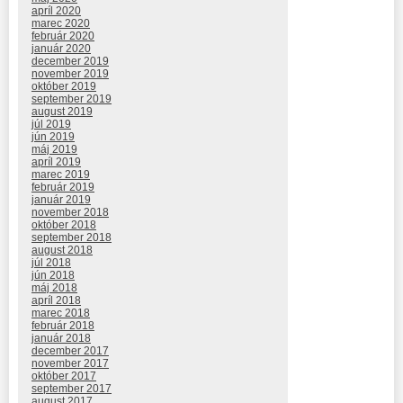
apríl 2020
marec 2020
február 2020
január 2020
december 2019
november 2019
október 2019
september 2019
august 2019
júl 2019
jún 2019
máj 2019
apríl 2019
marec 2019
február 2019
január 2019
november 2018
október 2018
september 2018
august 2018
júl 2018
jún 2018
máj 2018
apríl 2018
marec 2018
február 2018
január 2018
december 2017
november 2017
október 2017
september 2017
august 2017