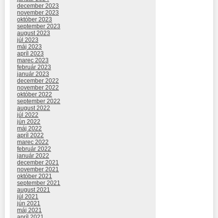
december 2023
november 2023
október 2023
september 2023
august 2023
júl 2023
máj 2023
apríl 2023
marec 2023
február 2023
január 2023
december 2022
november 2022
október 2022
september 2022
august 2022
júl 2022
jún 2022
máj 2022
apríl 2022
marec 2022
február 2022
január 2022
december 2021
november 2021
október 2021
september 2021
august 2021
júl 2021
jún 2021
máj 2021
apríl 2021