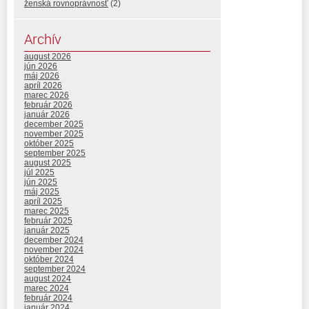
ženská rovnoprávnosť
(2)
Archív
august 2026
jún 2026
máj 2026
apríl 2026
marec 2026
február 2026
január 2026
december 2025
november 2025
október 2025
september 2025
august 2025
júl 2025
jún 2025
máj 2025
apríl 2025
marec 2025
február 2025
január 2025
december 2024
november 2024
október 2024
september 2024
august 2024
marec 2024
február 2024
január 2024