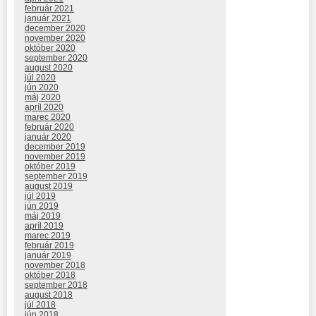
február 2021
január 2021
december 2020
november 2020
október 2020
september 2020
august 2020
júl 2020
jún 2020
máj 2020
apríl 2020
marec 2020
február 2020
január 2020
december 2019
november 2019
október 2019
september 2019
august 2019
júl 2019
jún 2019
máj 2019
apríl 2019
marec 2019
február 2019
január 2019
november 2018
október 2018
september 2018
august 2018
júl 2018
jún 2018