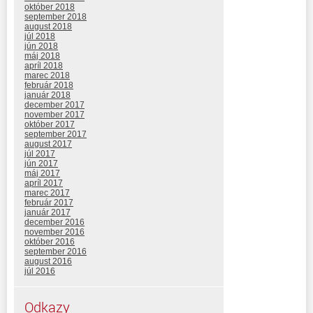
október 2018
september 2018
august 2018
júl 2018
jún 2018
máj 2018
apríl 2018
marec 2018
február 2018
január 2018
december 2017
november 2017
október 2017
september 2017
august 2017
júl 2017
jún 2017
máj 2017
apríl 2017
marec 2017
február 2017
január 2017
december 2016
november 2016
október 2016
september 2016
august 2016
júl 2016
Odkazy