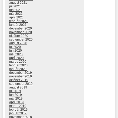
august 2021
júl 2021
jún 2021
máj 2021
apríl 2021
február 2021
január 2021
december 2020
november 2020
október 2020
september 2020
august 2020
júl 2020
jún 2020
máj 2020
apríl 2020
marec 2020
február 2020
január 2020
december 2019
november 2019
október 2019
september 2019
august 2019
júl 2019
jún 2019
máj 2019
apríl 2019
marec 2019
február 2019
január 2019
november 2018