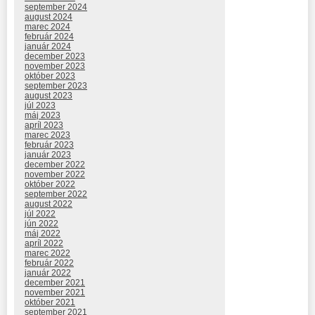
september 2024
august 2024
marec 2024
február 2024
január 2024
december 2023
november 2023
október 2023
september 2023
august 2023
júl 2023
máj 2023
apríl 2023
marec 2023
február 2023
január 2023
december 2022
november 2022
október 2022
september 2022
august 2022
júl 2022
jún 2022
máj 2022
apríl 2022
marec 2022
február 2022
január 2022
december 2021
november 2021
október 2021
september 2021