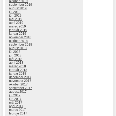
október 2019
september 2019
august 2019
júl 2019
jún 2019
máj 2019
apríl 2019
marec 2019
február 2019
január 2019
november 2018
október 2018
september 2018
august 2018
júl 2018
jún 2018
máj 2018
apríl 2018
marec 2018
február 2018
január 2018
december 2017
november 2017
október 2017
september 2017
august 2017
júl 2017
jún 2017
máj 2017
apríl 2017
marec 2017
február 2017