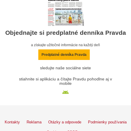
Objednajte si predplatné denníka Pravda
a získajte užitočné informácie na každý deň
Predplatné denníka Pravda
sledujte naše sociálne siete
stiahnite si aplikáciu a čítajte Pravdu pohodlne aj v
mobile
Kontakty
Reklama
Otázky a odpovede
Podmienky používania