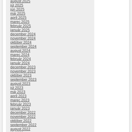
august 2025
júl 2025
jún 2025
máj 2025
apríl 2025
marec 2025
február 2025
január 2025
december 2024
november 2024
október 2024
september 2024
august 2024
marec 2024
február 2024
január 2024
december 2023
november 2023
október 2023
september 2023
august 2023
júl 2023
máj 2023
apríl 2023
marec 2023
február 2023
január 2023
december 2022
november 2022
október 2022
september 2022
august 2022