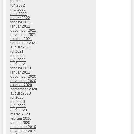
júl 2022
jún 2022
máj 2022
apríl 2022
marec 2022
február 2022
január 2022
december 2021
november 2021
október 2021
september 2021
august 2021
júl 2021
jún 2021
máj 2021
apríl 2021
február 2021
január 2021
december 2020
november 2020
október 2020
september 2020
august 2020
júl 2020
jún 2020
máj 2020
apríl 2020
marec 2020
február 2020
január 2020
december 2019
november 2019