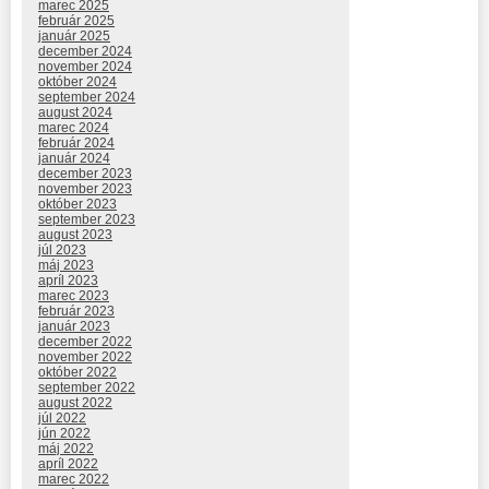
marec 2025
február 2025
január 2025
december 2024
november 2024
október 2024
september 2024
august 2024
marec 2024
február 2024
január 2024
december 2023
november 2023
október 2023
september 2023
august 2023
júl 2023
máj 2023
apríl 2023
marec 2023
február 2023
január 2023
december 2022
november 2022
október 2022
september 2022
august 2022
júl 2022
jún 2022
máj 2022
apríl 2022
marec 2022