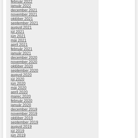
február 2022
január 2022
december 2021
november 2021
október 2021
september 2021
august 2021
júl 2021
jún 2021
máj 2021
apríl 2021
február 2021
január 2021
december 2020
november 2020
október 2020
september 2020
august 2020
júl 2020
jún 2020
máj 2020
apríl 2020
marec 2020
február 2020
január 2020
december 2019
november 2019
október 2019
september 2019
august 2019
júl 2019
jún 2019