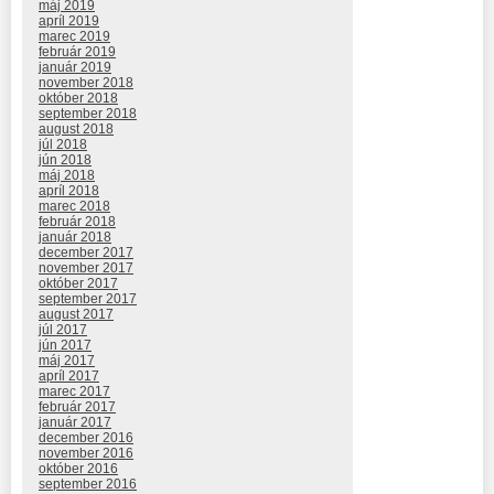
máj 2019
apríl 2019
marec 2019
február 2019
január 2019
november 2018
október 2018
september 2018
august 2018
júl 2018
jún 2018
máj 2018
apríl 2018
marec 2018
február 2018
január 2018
december 2017
november 2017
október 2017
september 2017
august 2017
júl 2017
jún 2017
máj 2017
apríl 2017
marec 2017
február 2017
január 2017
december 2016
november 2016
október 2016
september 2016